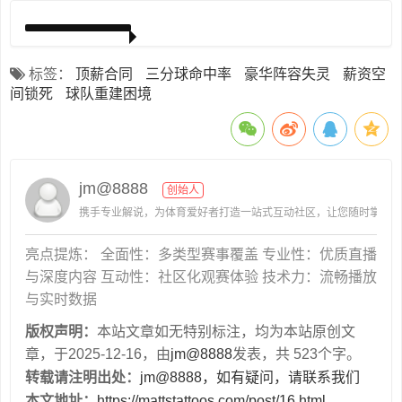
标签：
顶薪合同
三分球命中率
豪华阵容失灵
薪资空
间锁死
球队重建困境
jm@8888
创始人
携手专业解说，为体育爱好者打造一站式互动社区，让您随时掌握赛
亮点提炼： 全面性：多类型赛事覆盖 专业性：优质直播
与深度内容 互动性：社区化观赛体验 技术力：流畅播放
与实时数据
版权声明：
本站文章如无特别标注，均为本站原创文
章，于2025-12-16，由
jm@8888
发表，共 523个字。
转载请注明出处：
jm@8888，如有疑问，请联系我们
本文地址：
https://mattstattoos.com/post/16.html