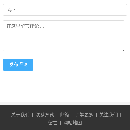
发布评论
关于我们
|
联系方式
|
邮箱
|
了解更多
|
关注我们
|
留言
|
网站地图