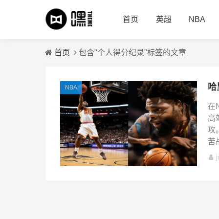
首页
英超
NBA
首页
包含"个人得分纪录"标签的文章
NBA
在
高
攻
苦