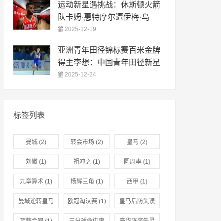
运动新星遇挑战：休斯顿火箭
队卡姆·惠特摩尔遭伊梅·乌
2025-12-19
亚洲青年田径锦标赛百米金牌
得主李想：中国青年田径新星
2025-12-24
标签列表
曼城
(2)
转会市场
(2)
皇马
(2)
刘徽
(1)
祖冲之
(1)
圆周率
(1)
九章算术
(1)
杨辉三角
(1)
西甲
(1)
曼城逆转皇马
欧冠淘汰赛
(1)
皇马后防失误
(1)
(1)