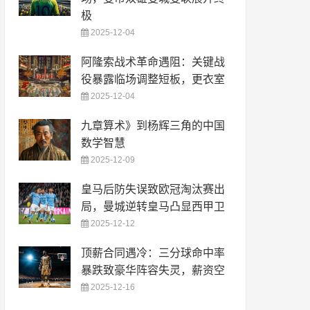
极
2025-12-04
阿隆索战术革命遇阻：关键战
役暴露临场调整短板，更衣室
2025-12-04
九章算术》到杨辉三角的中国
数学智慧
2025-12-09
皇马后防失误致欧冠淘汰赛出
局，曼城逆转皇马凸显西甲卫
2025-12-12
顶薪合同遇冷：三分球命中率
暴跌致豪华阵容失灵，薪资空
2025-12-16