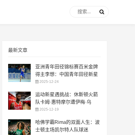
最新文章
亚洲青年田径锦标赛百米金牌
得主李想：中国青年田径新星
2025-12-24
运动新星遇挑战：休斯顿火箭
队卡姆·惠特摩尔遭伊梅·乌
2025-12-19
哈佛学霸Rima的双面人生：波
士顿主场凯尔特人队球迷