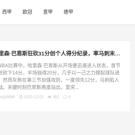
西甲
欧冠
意甲
德甲
哈里森·巴恩斯狂砍31分创个人得分纪录，率马刺末节逆转灰熊赢得NBA比赛
NBA比赛中，哈里森·巴恩斯从开场便迅速进入状态，首节
效砍下14分，半场独得20分，几乎以一己之力撑起球队进
。然而灰熊在第三节加强攻防，一度领先12分，马刺陷入
战。关键时刻巴恩斯再度站出，里突...
jm@8888
2025-12-03
982
0